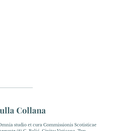
ulla Collana
mnia studio et cura Commissionis Scotisticae