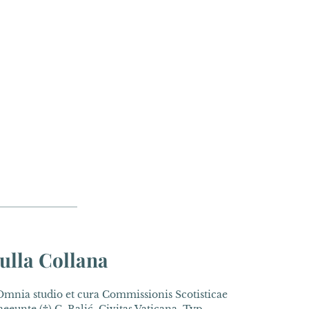
ulla Collana
mnia studio et cura Commissionis Scotisticae