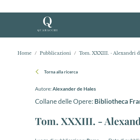
Home
/
Pubblicazioni
/
Torna alla ricerca
Autore:
Alexander de Hales
Collane delle Opere:
Bibliotheca Fra
Tom. XXXIII. - Alexand