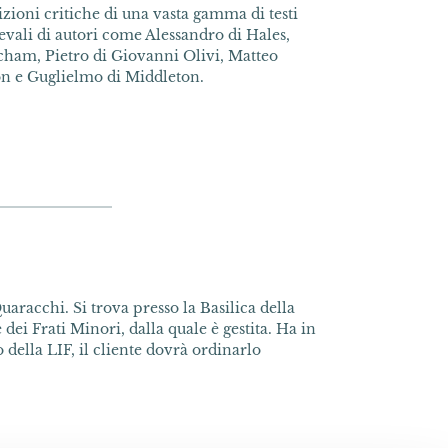
zioni critiche di una vasta gamma di testi
evali di autori come Alessandro di Hales,
ham, Pietro di Giovanni Olivi, Matteo
on e Guglielmo di Middleton.
uaracchi. Si trova presso la Basilica della
dei Frati Minori, dalla quale è gestita. Ha in
della LIF, il cliente dovrà ordinarlo