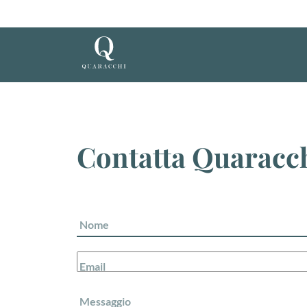
Contatta Quaracc
Nome
Email
Messaggio