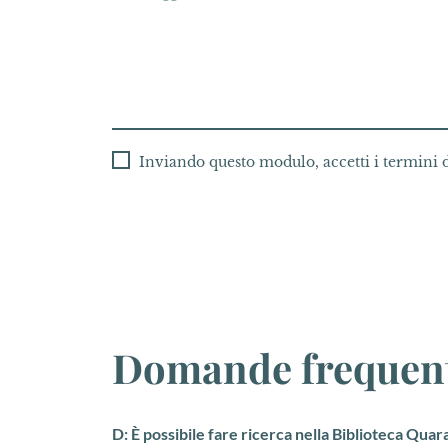
Inviando questo modulo, accetti i termini 
Consenso
CAPTCHA
Domande frequen
D: È possibile fare ricerca nella Biblioteca Quar