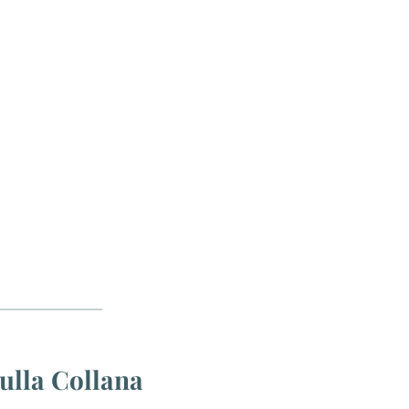
ulla Collana