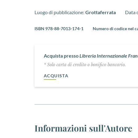
Luogo di pubblicazione:
Grottaferrata
Data d
ISBN 978-88-7013-174-1
Numero di codice nel c
Acquista presso
Libreria Internazionale Fra
* Solo carta di credito o bonifico bancario.
ACQUISTA
Informazioni sull'Autore