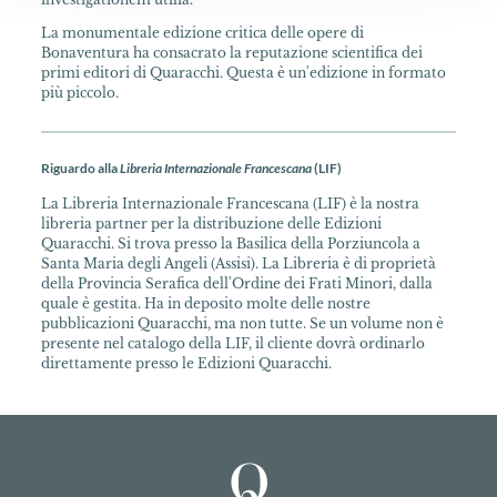
La monumentale edizione critica delle opere di
Bonaventura ha consacrato la reputazione scientifica dei
primi editori di Quaracchi. Questa è un'edizione in formato
più piccolo.
Riguardo alla
Libreria Internazionale Francescana
(LIF)
La Libreria Internazionale Francescana (LIF) è la nostra
libreria partner per la distribuzione delle Edizioni
Quaracchi. Si trova presso la Basilica della Porziuncola a
Santa Maria degli Angeli (Assisi). La Libreria è di proprietà
della Provincia Serafica dell'Ordine dei Frati Minori, dalla
quale è gestita. Ha in deposito molte delle nostre
pubblicazioni Quaracchi, ma non tutte. Se un volume non è
presente nel catalogo della LIF, il cliente dovrà ordinarlo
direttamente presso le Edizioni Quaracchi.